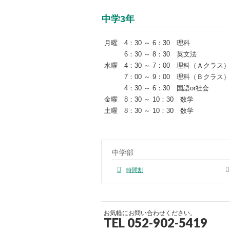
中学3年
月曜 4：30 ～ 6：30 理科
6：30 ～ 8：30 英文法
水曜 4：30 ～ 7：00 理科（Ａクラス）
7：00 ～ 9：00 理科（Ｂクラス）
4：30 ～ 6：30 国語or社会
金曜 8：30 ～ 10：30 数学
土曜 8：30 ～ 10：30 数学
中学部
時間割
お気軽にお問い合わせください。
TEL 052-902-5419