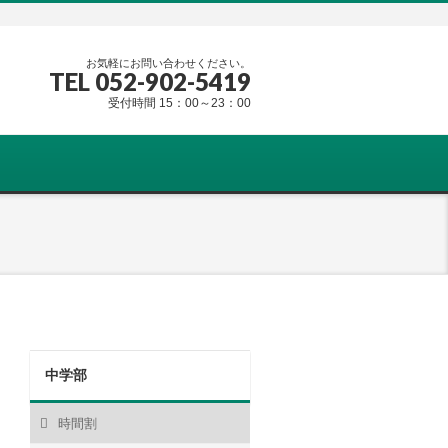
お気軽にお問い合わせください。
TEL 052-902-5419
受付時間 15：00～23：00
中学部
時間割