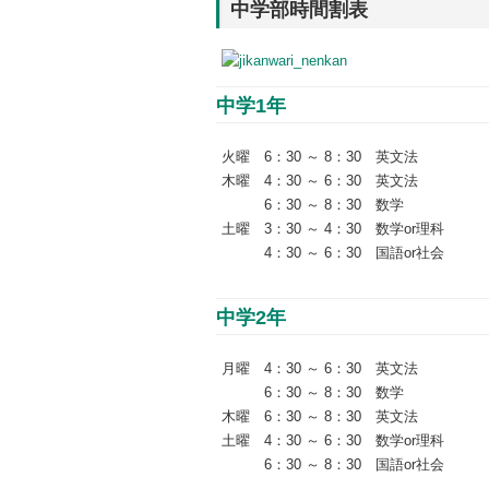
中学部時間割表
中学1年
火曜 6：30 ～ 8：30 英文法
木曜 4：30 ～ 6：30 英文法
6：30 ～ 8：30 数学
土曜 3：30 ～ 4：30 数学or理科
4：30 ～ 6：30 国語or社会
中学2年
月曜 4：30 ～ 6：30 英文法
6：30 ～ 8：30 数学
木曜 6：30 ～ 8：30 英文法
土曜 4：30 ～ 6：30 数学or理科
6：30 ～ 8：30 国語or社会