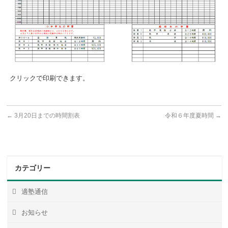
クリックで印刷できます。
←
3月20日までの時間割表
令和６年度夏時間
→
カテゴリー
適塾通信
お知らせ