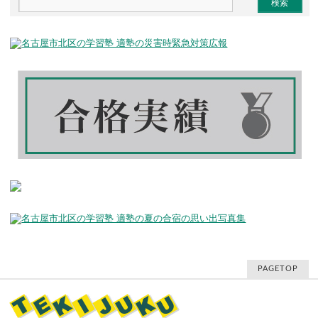
PAGETOP