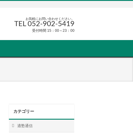
お気軽にお問い合わせください。
TEL 052-902-5419
受付時間 15：00～23：00
カテゴリー
適塾通信