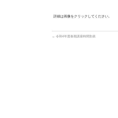
詳細は画像をクリックしてください。
←
令和4年度春期講座時間割表