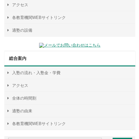
アクセス
各教育機関WEBサイトリンク
適塾の設備
総合案内
入塾の流れ・入塾金・学費
アクセス
全体の時間割
適塾の由来
各教育機関WEBサイトリンク